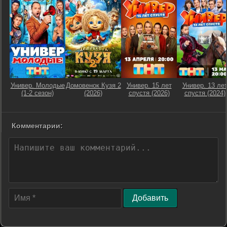
Универ. Молодые
Домовенок Кузя 2
Универ. 15 лет
Универ. 13 ле
(1-2 сезон)
(2026)
спустя (2026)
спустя (2024)
Комментарии:
Добавить