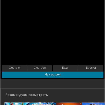
Смотрю
Смотрел
Буду
Бросил
Не смотрел
Рекомендуем посмотреть