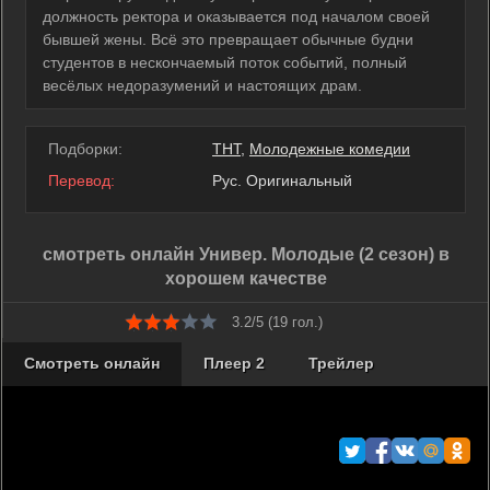
должность ректора и оказывается под началом своей
бывшей жены. Всё это превращает обычные будни
студентов в нескончаемый поток событий, полный
весёлых недоразумений и настоящих драм.
Подборки:
ТНТ
,
Молодежные комедии
Перевод:
Рус. Оригинальный
смотреть онлайн Универ. Молодые (2 сезон) в
хорошем качестве
3.2/5 (
19
гол.)
Смотреть онлайн
Плеер 2
Трейлер