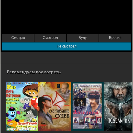
Смотрю
Смотрел
Буду
Бросил
Не смотрел
Рекомендуем посмотреть