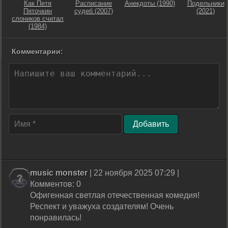
Как Петя
Расписание
Анекдоты (1990)
Подельники
Пяточкин
судеб (2007)
(2021)
слоников считал
(1984)
Комментарии:
Добавить
music monster
| 22 ноября 2025 07:29 |
Комментов: 0
Офигенная светлая отечественная комедия!
Респект и уважуха создателям! Очень
понравилась!