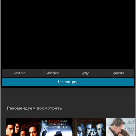
Смотрю
Смотрел
Буду
Бросил
Не смотрел
Рекомендуем посмотреть