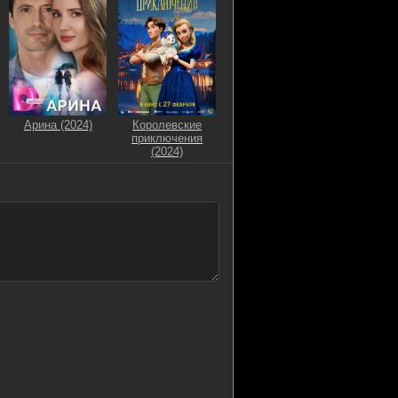
Арина (2024)
Королевские
приключения
(2024)