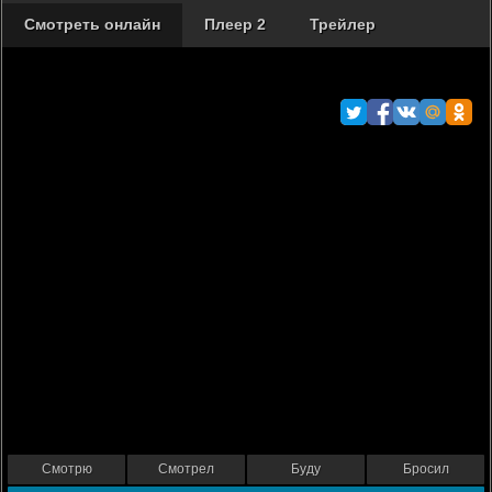
Смотреть онлайн
Плеер 2
Трейлер
Смотрю
Смотрел
Буду
Бросил