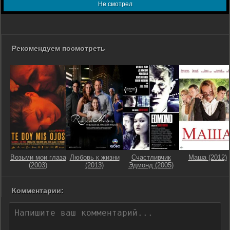
Не смотрел
Рекомендуем посмотреть
Возьми мои глаза
Любовь к жизни
Счастливчик
Маша (2012)
(2003)
(2013)
Эдмонд (2005)
Комментарии: