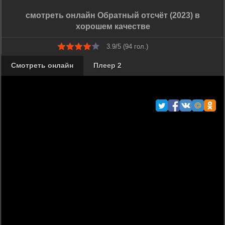
смотреть онлайн Обратный отсчёт (2023) в
хорошем качестве
3.9/5 (
94
гол.)
Смотреть онлайн
Плеер 2