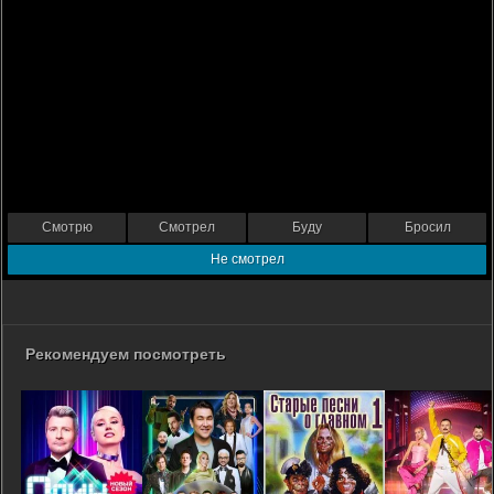
Смотрю
Смотрел
Буду
Бросил
Не смотрел
Рекомендуем посмотреть