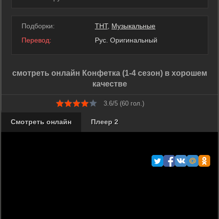
Подборки:
ТНТ
,
Музыкальные
Перевод:
Рус. Оригинальный
смотреть онлайн Конфетка (1-4 сезон) в хорошем
качестве
3.6/5 (
60
гол.)
Смотреть онлайн
Плеер 2