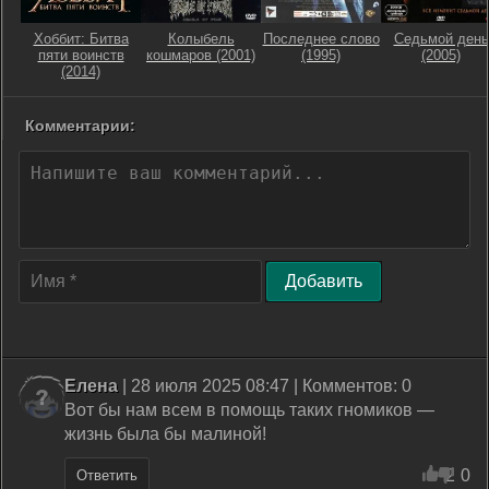
Хоббит: Битва
Колыбель
Последнее слово
Седьмой день
пяти воинств
кошмаров (2001)
(1995)
(2005)
(2014)
Комментарии:
Добавить
Елена
| 28 июля 2025 08:47 | Комментов: 0
Вот бы нам всем в помощь таких гномиков —
жизнь была бы малиной!
2
0
Ответить