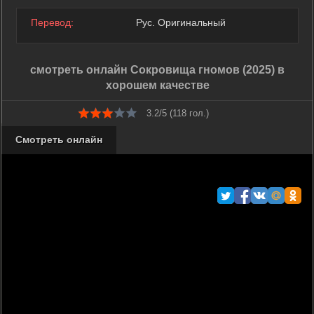
Перевод:
Рус. Оригинальный
смотреть онлайн Сокровища гномов (2025) в
хорошем качестве
3.2/5 (
118
гол.)
Смотреть онлайн