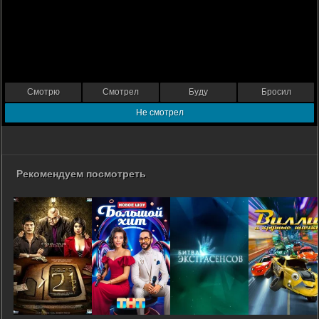
Смотрю
Смотрел
Буду
Бросил
Не смотрел
Рекомендуем посмотреть