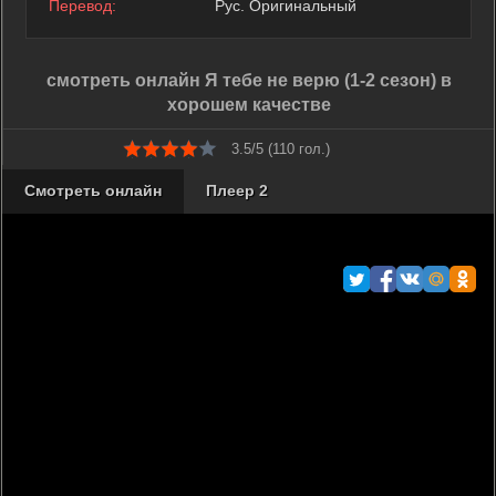
Перевод:
Рус. Оригинальный
смотреть онлайн Я тебе не верю (1-2 сезон) в
хорошем качестве
3.5/5 (
110
гол.)
Смотреть онлайн
Плеер 2