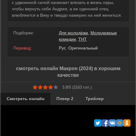
с удвоенной силой начинает влезать в жизнь пары,
чтобы вернуть себе Андрея, а ее одинокий отец
влюбляется в Вику и твердо намерен на ней жениться.
Подборки:
Для молодёжи
,
Молодежные
комедии
,
ТНТ
Перевод:
Рус. Оригинальный
смотреть онлайн Макрон (2024) в хорошем
качестве
3.8/5 (
3163
гол.)
Смотреть онлайн
Плеер 2
Трейлер