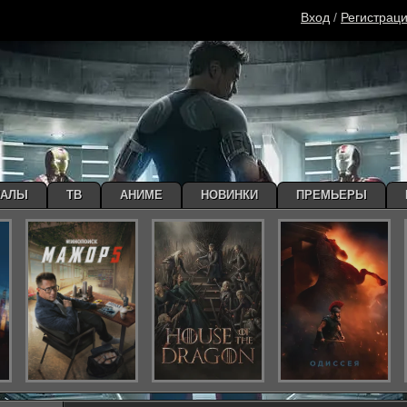
Вход
/
Регистрац
ИАЛЫ
ТВ
АНИМЕ
НОВИНКИ
ПРЕМЬЕРЫ