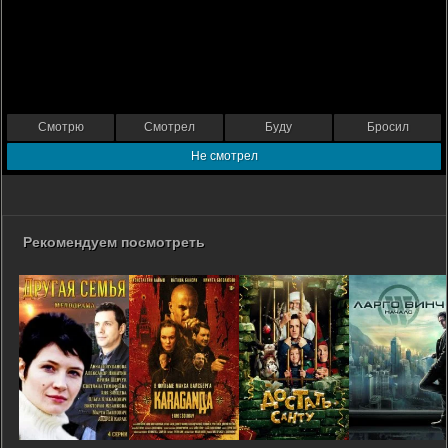
Смотрю
Смотрел
Буду
Бросил
Не смотрел
Рекомендуем посмотреть