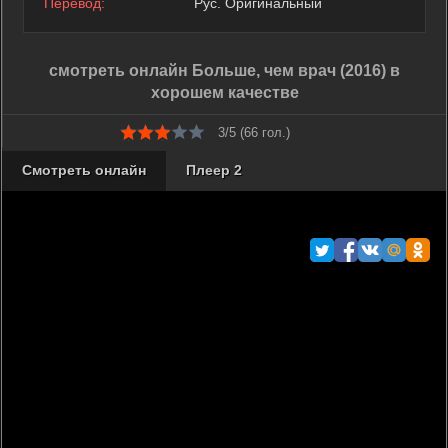
Перевод:
Рус. Оригинальный
смотреть онлайн Больше, чем врач (2016) в
хорошем качестве
3/5 (
66
гол.)
Смотреть онлайн
Плеер 2