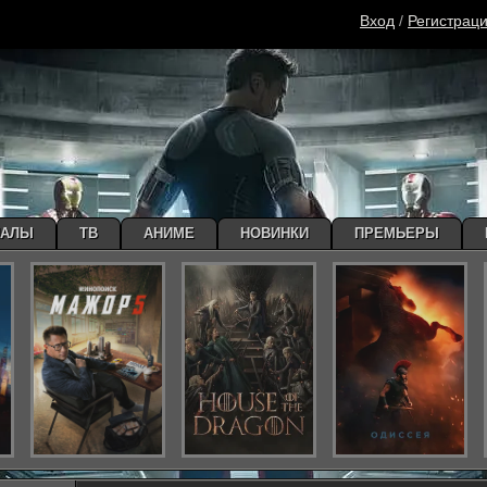
Вход
/
Регистрац
ИАЛЫ
ТВ
АНИМЕ
НОВИНКИ
ПРЕМЬЕРЫ