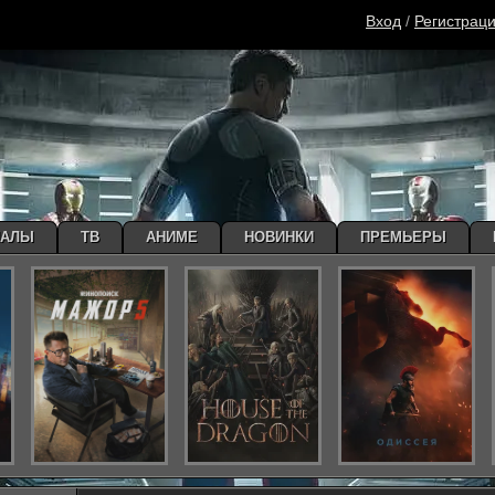
Вход
/
Регистрац
ИАЛЫ
ТВ
АНИМЕ
НОВИНКИ
ПРЕМЬЕРЫ