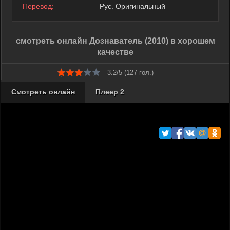
Перевод:
Рус. Оригинальный
смотреть онлайн Дознаватель (2010) в хорошем
качестве
3.2/5 (
127
гол.)
Смотреть онлайн
Плеер 2