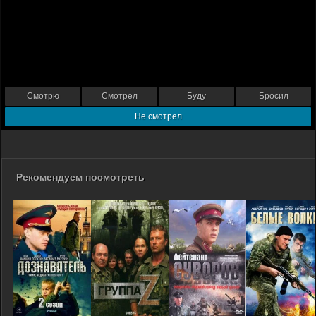
Смотрю
Смотрел
Буду
Бросил
Не смотрел
Рекомендуем посмотреть