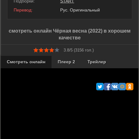
Подборки:
START
Перевод:
Рус. Оригинальный
смотреть онлайн Чёрная весна (2022) в хорошем
качестве
3.8/5 (
3156
гол.)
Смотреть онлайн
Плеер 2
Трейлер