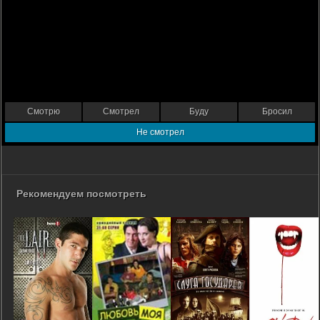
Смотрю
Смотрел
Буду
Бросил
Не смотрел
Рекомендуем посмотреть