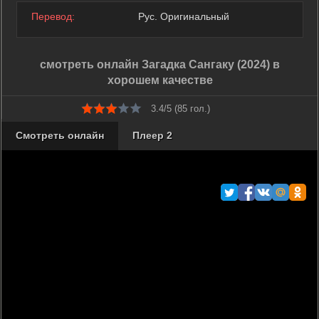
Перевод:
Рус. Оригинальный
смотреть онлайн Загадка Сангаку (2024) в
хорошем качестве
3.4/5 (
85
гол.)
Смотреть онлайн
Плеер 2