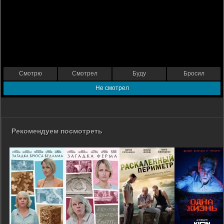
Смотрю
Смотрел
Буду
Бросил
Не смотрел
Рекомендуем посмотреть