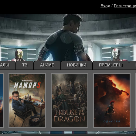
Вход
/
Регистрац
ИАЛЫ
ТВ
АНИМЕ
НОВИНКИ
ПРЕМЬЕРЫ