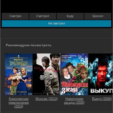
Смотрю
Смотрел
Буду
Бросил
Не смотрел
Рекомендуем посмотреть
Королевские
Монтаж (2013)
Новогодняя
Выкуп (2006)
приключения
засада (2009)
(2024)