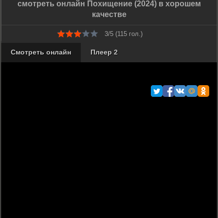
смотреть онлайн Похищение (2024) в хорошем
качестве
3/5 (
115
гол.)
Смотреть онлайн
Плеер 2