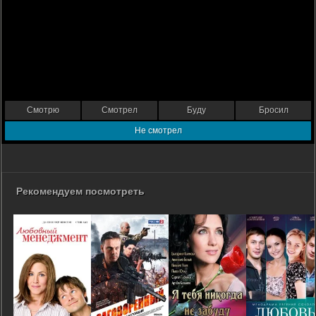
Смотрю
Смотрел
Буду
Бросил
Не смотрел
Рекомендуем посмотреть