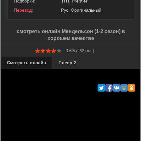
Подборки:
ТНТ
,
Premier
Перевод:
Рус. Оригинальный
смотреть онлайн Мендельсон (1-2 сезон) в
хорошем качестве
3.6/5 (
262
гол.)
Смотреть онлайн
Плеер 2