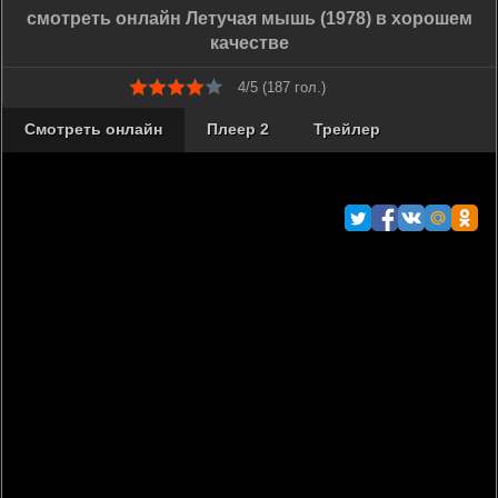
смотреть онлайн Летучая мышь (1978) в хорошем
качестве
4/5 (
187
гол.)
Смотреть онлайн
Плеер 2
Трейлер