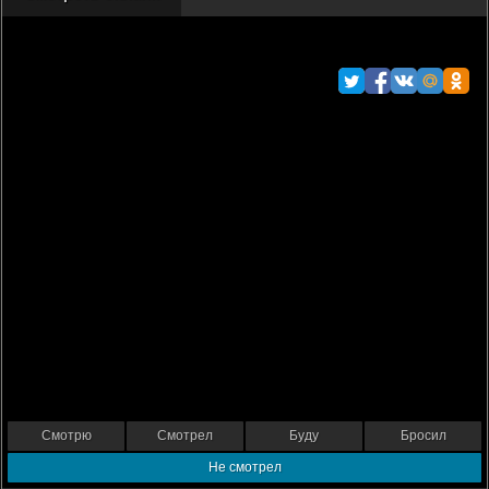
Смотрю
Смотрел
Буду
Бросил
Не смотрел