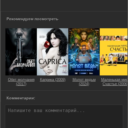
Рекомендуем посмотреть
Обет молчания
Каприка (2009)
Молот ведьм
Маленькая мис
(2017)
(2024)
Счастье (2006
Комментарии: