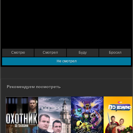
Смотрю
Смотрел
Буду
Бросил
Не смотрел
Рекомендуем посмотреть