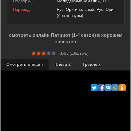
Подборки:
Молодежные комедии
,
ТНТ
Перевод:
Рус. Оригинальный, Рус. Ориг.
(без цензуры)
смотреть онлайн Патриот (1-4 сезон) в хорошем
качестве
3.4/5 (
1361
гол.)
Смотреть онлайн
Плеер 2
Трейлер