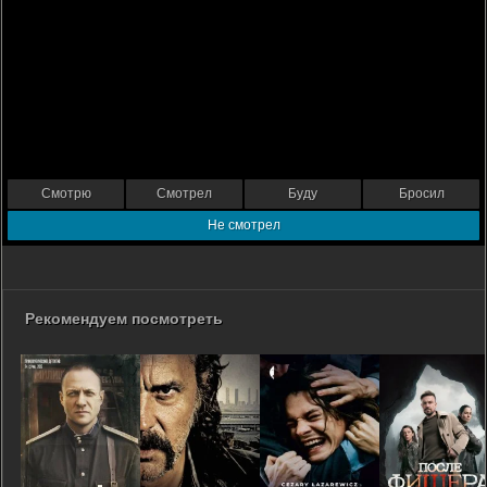
Смотрю
Смотрел
Буду
Бросил
Не смотрел
Рекомендуем посмотреть