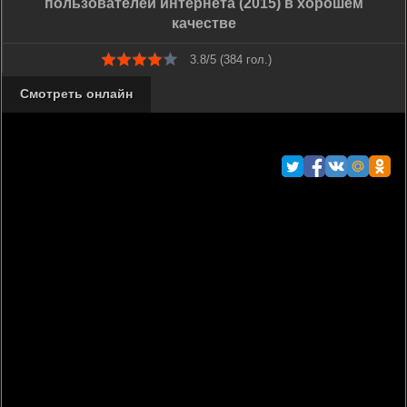
пользователей интернета (2015) в хорошем
качестве
3.8/5 (
384
гол.)
Смотреть онлайн