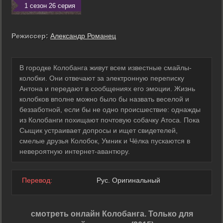
1 сезон 26 серия
Режиссер:
Александр Романец
В городке Колобанга живут всем известные смайлы-
колобки. Они отвечают за электронную переписку
Антона и передают в сообщениях его эмоции. Жизнь
колобков вполне можно было бы назвать веселой и
беззаботной, если бы не одно происшествие: однажды
из Колобанги похищают почтовую собачку Атоса. Пока
Сыщик устраивает допросы и ищет свидетелей,
смелые друзья Колобок, Умник и Чёлка пускаются в
невероятную интернет-авантюру.
Перевод:
Рус. Оригинальный
смотреть онлайн Колобанга. Только для