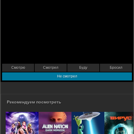
Смотрю
Смотрел
Буду
Бросил
Не смотрел
Рекомендуем посмотреть