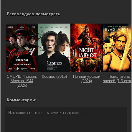
Рекомендуем посмотреть
СМЕРШ 4 сезон:
Космос (2015)
Ночной урожай
Повелитель
Москва 1944
(2024)
зверей (1-3 сезо
(2026)
Комментарии: