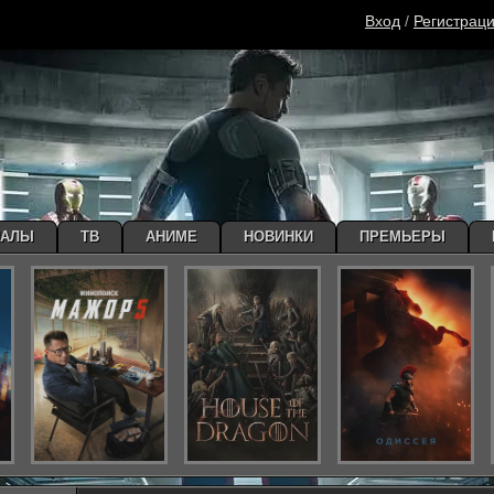
Вход
/
Регистрац
ИАЛЫ
ТВ
АНИМЕ
НОВИНКИ
ПРЕМЬЕРЫ