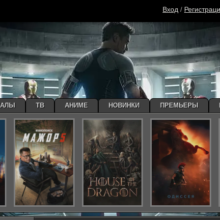
Вход
/
Регистрац
ИАЛЫ
ТВ
АНИМЕ
НОВИНКИ
ПРЕМЬЕРЫ