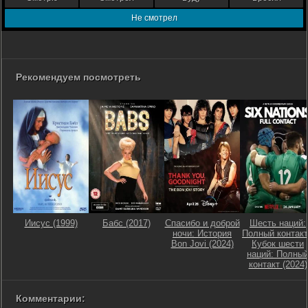
Не смотрел
Рекомендуем посмотреть
Иисус (1999)
Бабс (2017)
Спасибо и доброй
Шесть наций:
ночи: История
Полный контакт
Bon Jovi (2024)
Кубок шести
наций: Полны
контакт (2024)
Комментарии: