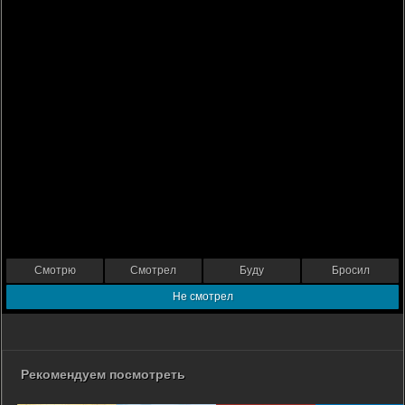
Смотрю
Смотрел
Буду
Бросил
Не смотрел
Рекомендуем посмотреть