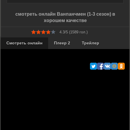
смотреть онлайн Ванпанчмен (1-3 сезон) в
хорошем качестве
4.3/5 (
1589
гол.)
Смотреть онлайн
Плеер 2
Трейлер