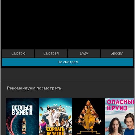
Смотрю
Смотрел
Буду
Бросил
Не смотрел
Рекомендуем посмотреть