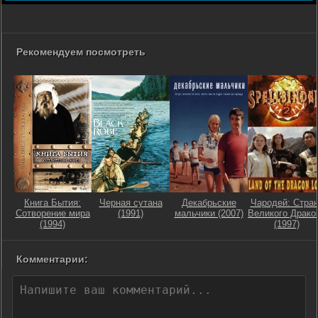
Рекомендуем посмотреть
Книга Бытия:
Черная сутана
Декабрьские
Чародей: Стра
Сотворение мира
(1991)
мальчики (2007)
Великого Драко
(1994)
(1997)
Комментарии: