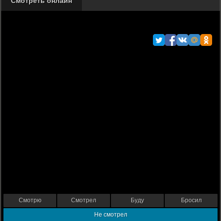
Смотреть онлайн
Смотрю
Смотрел
Буду
Бросил
Не смотрел