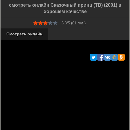
смотреть онлайн Сказочный принц (ТВ) (2001) в
хорошем качестве
3.3/5 (
61
гол.)
Смотреть онлайн