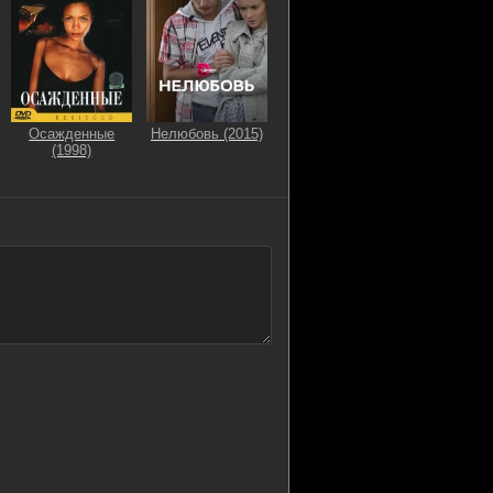
Осажденные
Нелюбовь (2015)
(1998)