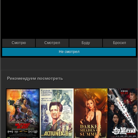
Смотрю
Смотрел
Буду
Бросил
Не смотрел
Рекомендуем посмотреть