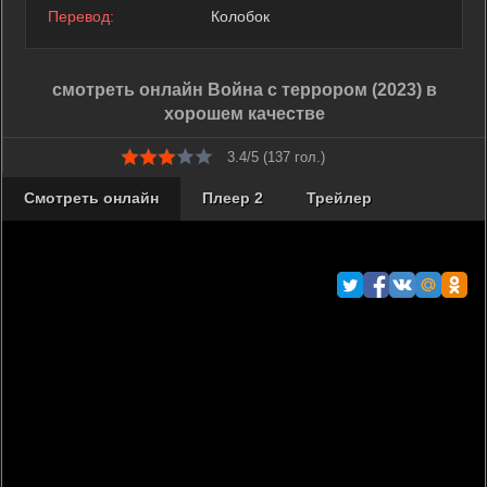
Перевод:
Колобок
смотреть онлайн Война с террором (2023) в
хорошем качестве
3.4/5 (
137
гол.)
Смотреть онлайн
Плеер 2
Трейлер