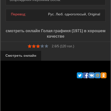
Перевод:
Рус. Люб. одноголосый, Original
смотреть онлайн Голая графиня (1971) в хорошем
качестве
2.6/5 (
120
гол.)
Смотреть онлайн