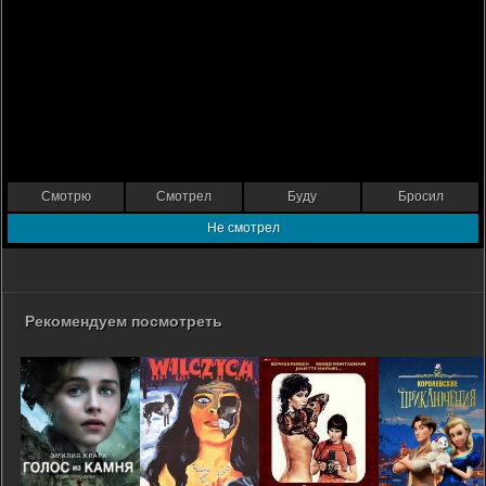
Смотрю
Смотрел
Буду
Бросил
Не смотрел
Рекомендуем посмотреть