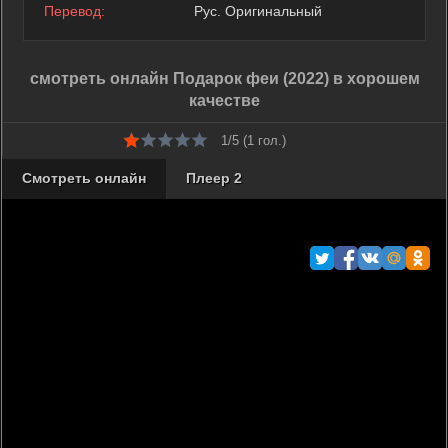
Перевод:
Рус. Оригинальный
смотреть онлайн Подарок феи (2022) в хорошем
качестве
1/5 (
1
гол.)
Смотреть онлайн
Плеер 2