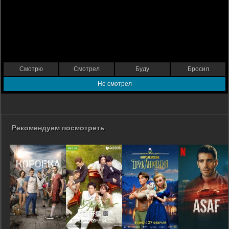
Смотрю
Смотрел
Буду
Бросил
Не смотрел
Рекомендуем посмотреть