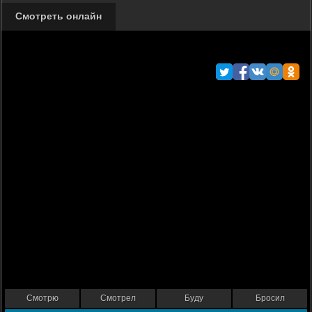
Смотреть онлайн
Смотрю
Смотрел
Буду
Бросил