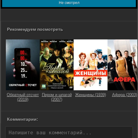
Не смотрел
Рекомендуем посмотреть
Обратный отсчет
Пером и шпагой
Женщины (1939)
Афера (2003)
(2019)
(2007)
Комментарии: