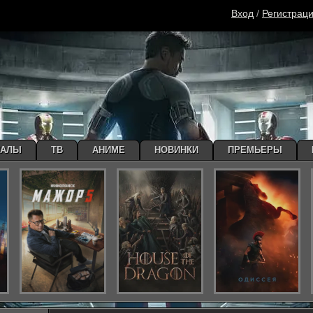
Вход
/
Регистрац
ИАЛЫ
ТВ
АНИМЕ
НОВИНКИ
ПРЕМЬЕРЫ