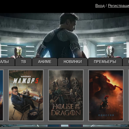
Вход
/
Регистрац
ИАЛЫ
ТВ
АНИМЕ
НОВИНКИ
ПРЕМЬЕРЫ