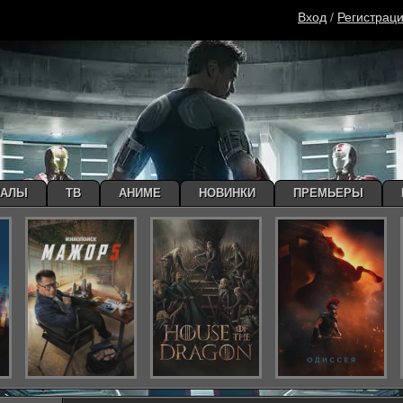
Вход
/
Регистрац
ИАЛЫ
ТВ
АНИМЕ
НОВИНКИ
ПРЕМЬЕРЫ