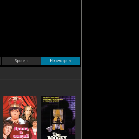
Бросил
Не смотрел