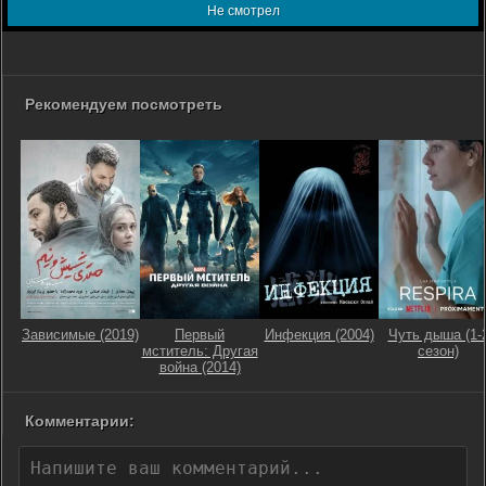
Не смотрел
Рекомендуем посмотреть
Зависимые (2019)
Первый
Инфекция (2004)
Чуть дыша (1-
мститель: Другая
сезон)
война (2014)
Комментарии: