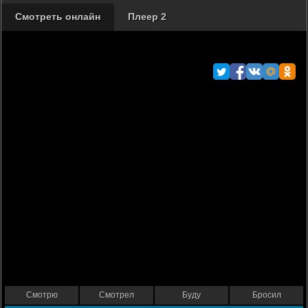
Смотреть онлайн
Плеер 2
Смотрю
Смотрел
Буду
Бросил