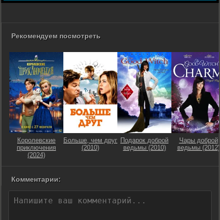
Рекомендуем посмотреть
Королевские
Больше, чем друг
Подарок доброй
Чары доброй
приключения
(2010)
ведьмы (2010)
ведьмы (2012)
(2024)
Комментарии: