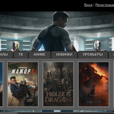
Вход
/
Регистрац
ИАЛЫ
ТВ
АНИМЕ
НОВИНКИ
ПРЕМЬЕРЫ