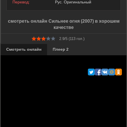
Перевод:
Рус. Оригинальный
смотреть онлайн Сильнее огня (2007) в хорошем
качестве
2.9/5 (
113
гол.)
Смотреть онлайн
Плеер 2