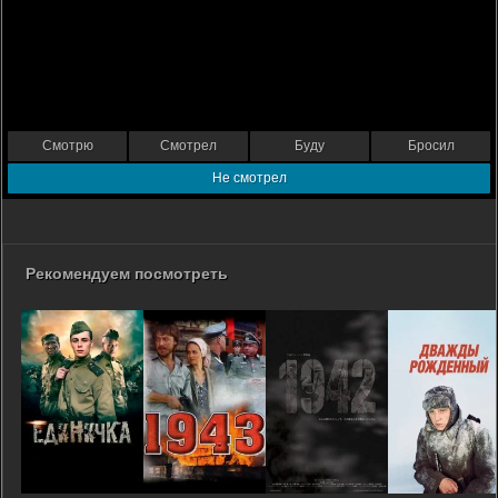
Смотрю
Смотрел
Буду
Бросил
Не смотрел
Рекомендуем посмотреть