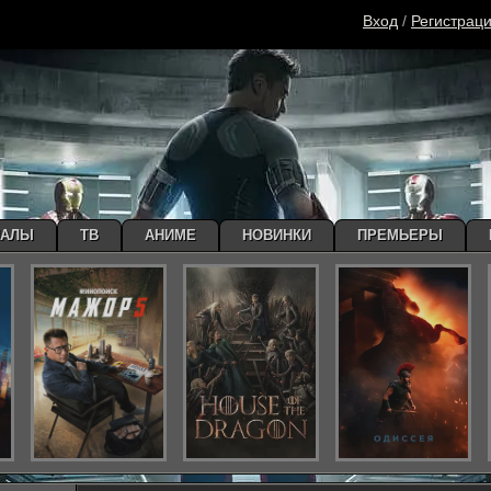
Вход
/
Регистрац
ИАЛЫ
ТВ
АНИМЕ
НОВИНКИ
ПРЕМЬЕРЫ