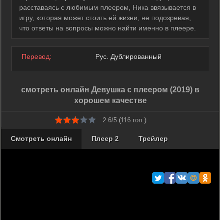
расставаясь с любимым плеером, Ника ввязывается в
игру, которая может стоить ей жизни, не подозревая,
что ответы на вопросы можно найти именно в плеере.
Перевод:
Рус. Дублированный
смотреть онлайн Девушка с плеером (2019) в
хорошем качестве
2.6/5 (
116
гол.)
Смотреть онлайн
Плеер 2
Трейлер