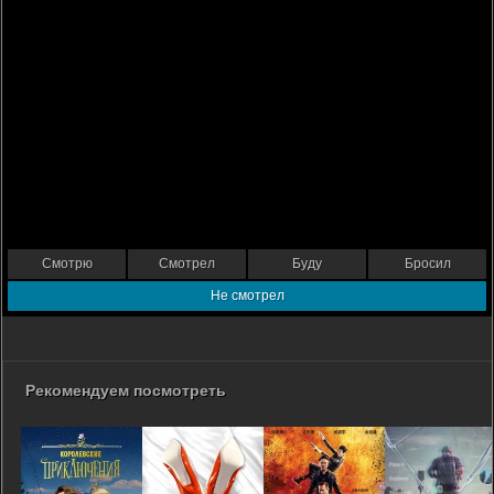
Смотрю
Смотрел
Буду
Бросил
Не смотрел
Рекомендуем посмотреть