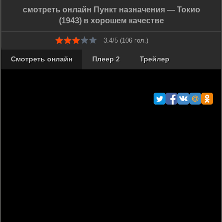
смотреть онлайн Пункт назначения — Токио
(1943) в хорошем качестве
3.4/5 (
106
гол.)
Смотреть онлайн
Плеер 2
Трейлер